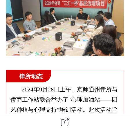
律所动态
2024年9月28日上午，京师通州律所与
侨商工作站联合举办了“心理加油站——园
艺种植与心理支持”培训活动。此次活动旨
在通过专业心理指导与趣味园艺体验相结